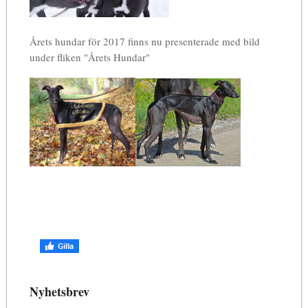
Årets hundar för 2017 finns nu presenterade med bild
under fliken "Årets Hundar"
Nyhetsbrev