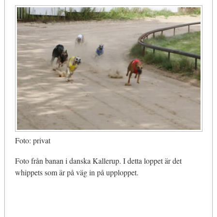
Foto: privat
Foto från banan i danska Kallerup. I detta loppet är det
whippets som är på väg in på upploppet.