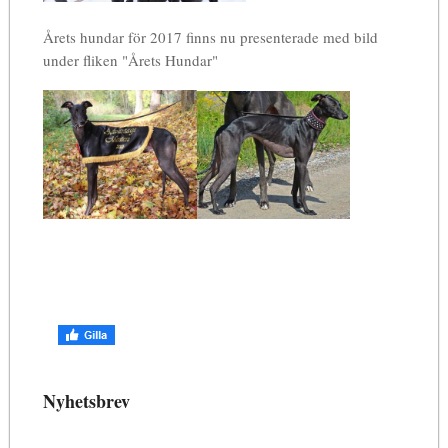
Årets hundar för 2017 finns nu presenterade med bild
under fliken "Årets Hundar"
Nyhetsbrev